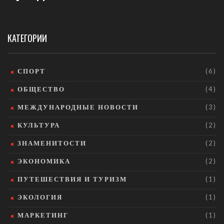
КАТЕГОРИИ
СПОРТ
(6)
ОБЩЕСТВО
(4)
МЕЖДУНАРОДНЫЕ НОВОСТИ
(3)
КУЛЬТУРА
(2)
ЗНАМЕНИТОСТИ
(2)
ЭКОНОМИКА
(2)
ПУТЕШЕСТВИЯ И ТУРИЗМ
(1)
ЭКОЛОГИЯ
(1)
МАРКЕТИНГ
(1)