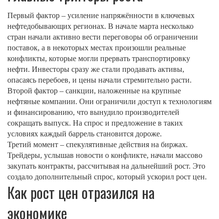
Первый фактор – усиление напряжённости в ключевых
нефтедобывающих регионах. В начале марта несколько
стран начали активно вести переговоры об ограничении
поставок, а в некоторых местах произошли реальные
конфликты, которые могли прервать транспортировку
нефти. Инвесторы сразу же стали продавать активы,
опасаясь перебоев, и цены начали стремительно расти.
Второй фактор – санкции, наложенные на крупные
нефтяные компании. Они ограничили доступ к технологиям
и финансированию, что вынудило производителей
сокращать выпуск. На спрос и предложение в таких
условиях каждый баррель становится дороже.
Третий момент – спекулятивные действия на биржах.
Трейдеры, услышав новости о конфликте, начали массово
закупать контракты, рассчитывая на дальнейший рост. Это
создало дополнительный спрос, который ускорил рост цен.
Как рост цен отразился на
экономике