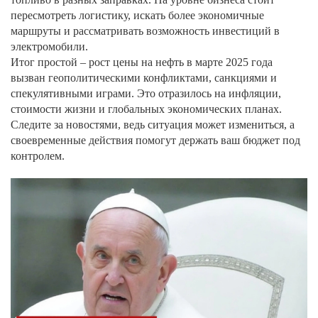
пересмотреть логистику, искать более экономичные
маршруты и рассматривать возможность инвестиций в
электромобили.
Итог простой – рост цены на нефть в марте 2025 года
вызван геополитическими конфликтами, санкциями и
спекулятивными играми. Это отразилось на инфляции,
стоимости жизни и глобальных экономических планах.
Следите за новостями, ведь ситуация может измениться, а
своевременные действия помогут держать ваш бюджет под
контролем.