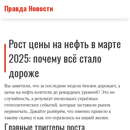
Правда Новости
Рост цены на нефть в марте
2025: почему всё стало
дороже
Вы заметили, что за последние недели бензин дорожает, а
цены на нефть взлетели до рекордных уровней? Это не
случайность, а результат нескольких серьёзных
геополитических событий, которые заставили рынок
нервничать. Давайте разберём, что именно привело к
такому скачку и как это отразилось на нашей жизни.
Главные триггеры роста