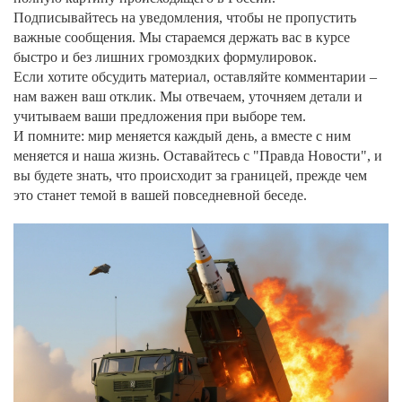
Подписывайтесь на уведомления, чтобы не пропустить
важные сообщения. Мы стараемся держать вас в курсе
быстро и без лишних громоздких формулировок.
Если хотите обсудить материал, оставляйте комментарии –
нам важен ваш отклик. Мы отвечаем, уточняем детали и
учитываем ваши предложения при выборе тем.
И помните: мир меняется каждый день, а вместе с ним
меняется и наша жизнь. Оставайтесь с "Правда Новости", и
вы будете знать, что происходит за границей, прежде чем
это станет темой в вашей повседневной беседе.