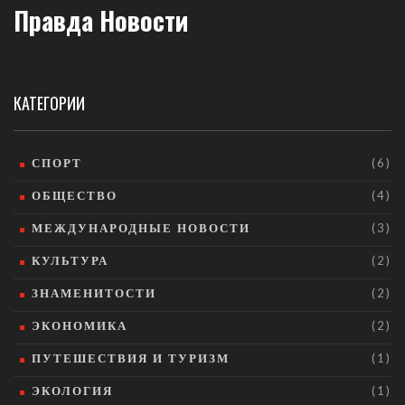
Правда Новости
КАТЕГОРИИ
СПОРТ
(6)
ОБЩЕСТВО
(4)
МЕЖДУНАРОДНЫЕ НОВОСТИ
(3)
КУЛЬТУРА
(2)
ЗНАМЕНИТОСТИ
(2)
ЭКОНОМИКА
(2)
ПУТЕШЕСТВИЯ И ТУРИЗМ
(1)
ЭКОЛОГИЯ
(1)