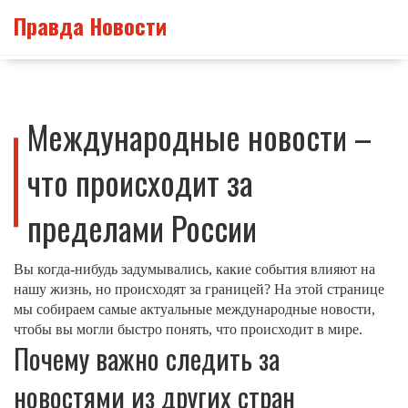
Правда Новости
Международные новости –
что происходит за
пределами России
Вы когда‑нибудь задумывались, какие события влияют на
нашу жизнь, но происходят за границей? На этой странице
мы собираем самые актуальные международные новости,
чтобы вы могли быстро понять, что происходит в мире.
Почему важно следить за
новостями из других стран