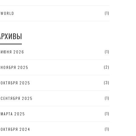
(1)
WORLD
АРХИВЫ
(1)
ИЮНЯ 2026
(2)
НОЯБРЯ 2025
(3)
ОКТЯБРЯ 2025
(1)
СЕНТЯБРЯ 2025
(1)
МАРТА 2025
(1)
ОКТЯБРЯ 2024