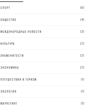
(6)
СПОРТ
(4)
ОБЩЕСТВО
(3)
МЕЖДУНАРОДНЫЕ НОВОСТИ
(2)
КУЛЬТУРА
(2)
ЗНАМЕНИТОСТИ
(2)
ЭКОНОМИКА
(1)
ПУТЕШЕСТВИЯ И ТУРИЗМ
(1)
ЭКОЛОГИЯ
(1)
МАРКЕТИНГ