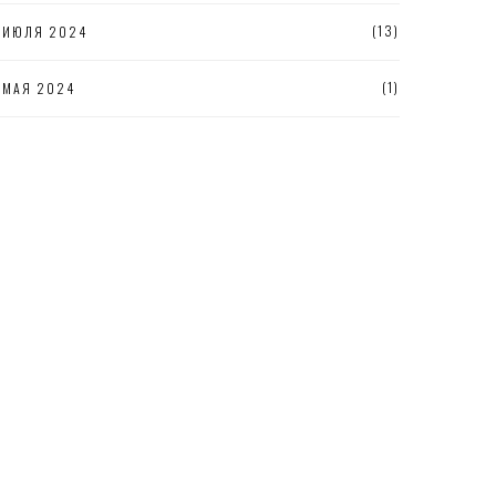
(13)
ИЮЛЯ 2024
(1)
МАЯ 2024