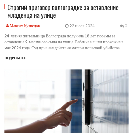
Строгий приговор волгоградке за оставление
младенца на улице
22 июля 2024
Максим Кузнецов
0
24-летняя жительница Волгограда получила 18 лет тюрьмы за
оставление 9-месячного сына на улице. Ребенка нашли прохожие в
мае 2024 года. Суд признал действия матери попыткой убийства.
Имя женщины не раскрывается.
ПОДРОБНЕЕ