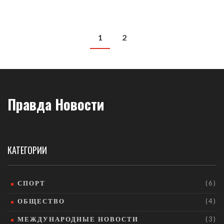
1
2
Правда Новости
КАТЕГОРИИ
СПОРТ
(6)
ОБЩЕСТВО
(4)
МЕЖДУНАРОДНЫЕ НОВОСТИ
(3)