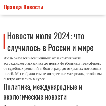
Правда Новости
Новости июля 2024: что
случилось в России и мире
Июль оказался насыщенным: от закрытия части
астраханского заказника до новых футбольных трансферов,
от судебных решений в Волгограде до открытых лотосовых
полей. Мы собрали самые интересные материалы, чтобы вы
быстро оказались в курсе.
Политика, международные и
экологические новости