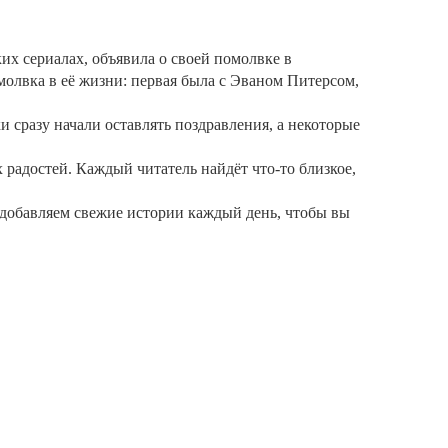
их сериалах, объявила о своей помолвке в
молвка в её жизни: первая была с Эваном Питерсом,
 сразу начали оставлять поздравления, а некоторые
радостей. Каждый читатель найдёт что‑то близкое,
 добавляем свежие истории каждый день, чтобы вы