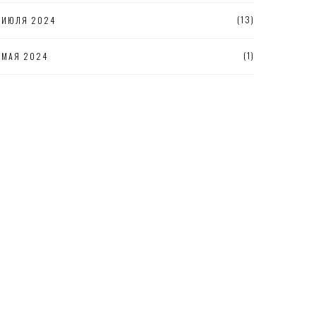
(13)
ИЮЛЯ 2024
(1)
МАЯ 2024