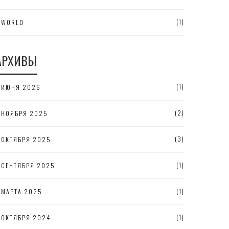
(1)
WORLD
АРХИВЫ
(1)
ИЮНЯ 2026
(2)
НОЯБРЯ 2025
(3)
ОКТЯБРЯ 2025
(1)
СЕНТЯБРЯ 2025
(1)
МАРТА 2025
(1)
ОКТЯБРЯ 2024