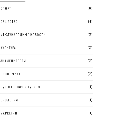
(6)
СПОРТ
(4)
ОБЩЕСТВО
(3)
МЕЖДУНАРОДНЫЕ НОВОСТИ
(2)
КУЛЬТУРА
(2)
ЗНАМЕНИТОСТИ
(2)
ЭКОНОМИКА
(1)
ПУТЕШЕСТВИЯ И ТУРИЗМ
(1)
ЭКОЛОГИЯ
(1)
МАРКЕТИНГ