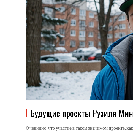
Будущие проекты Рузиля Мин
Очевидно, что участие в таком значимом проекте, ка