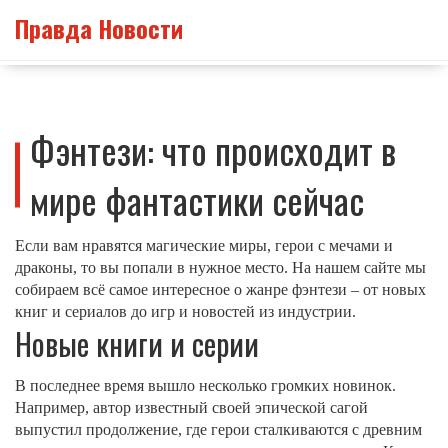
Правда Новости
Фэнтези: что происходит в
мире фантастики сейчас
Если вам нравятся магические миры, герои с мечами и
драконы, то вы попали в нужное место. На нашем сайте мы
собираем всё самое интересное о жанре фэнтези – от новых
книг и сериалов до игр и новостей из индустрии.
Новые книги и серии
В последнее время вышло несколько громких новинок.
Например, автор известный своей эпической сагой
выпустил продолжение, где герои сталкиваются с древним