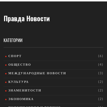
Правда Новости
КАТЕГОРИИ
СПОРТ
(6)
ОБЩЕСТВО
(4)
МЕЖДУНАРОДНЫЕ НОВОСТИ
(3)
КУЛЬТУРА
(2)
ЗНАМЕНИТОСТИ
(2)
ЭКОНОМИКА
(2)