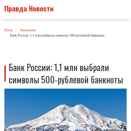
Правда Новости
Home
Экономика
Банк России: 1,1 млн выбрали символы 500‑рублевой банкноты
Банк России: 1,1 млн выбрали
символы 500‑рублевой банкноты