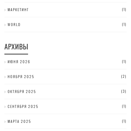
(1)
МАРКЕТИНГ
(1)
WORLD
АРХИВЫ
(1)
ИЮНЯ 2026
(2)
НОЯБРЯ 2025
(3)
ОКТЯБРЯ 2025
(1)
СЕНТЯБРЯ 2025
(1)
МАРТА 2025