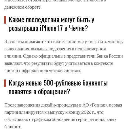
денежном обороте.
Какие последствия могут быть у
розыгрыша iPhone 17 в Чечне?
Эксперты полагают, что такие акции могут исказить чистоту
голосования, вызывая подозрения в неправомерном
влиянии. Однако официальные представители Банка России
заявляют, что результаты будут учитываться в контексте
чистой цифровой подсчётной системы.
Когда новые 500‑рублевые банкноты
появятся в обращении?
После завершения дизайн‑процедуры в АО «Гознак», первая
партия планируется к выпуску к концу 2026 г., что
согласовано с графиком обновления серии региональных
банкнот.