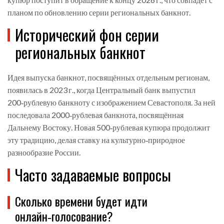
планом по обновлению серии региональных банкнот.
Исторический фон серии
региональных банкнот
Идея выпуска банкнот, посвящённых отдельным регионам,
появилась в 2023 г., когда Центральный банк выпустил
200‑рублевую банкноту с изображением Севастополя. За ней
последовала 2000‑рублевая банкнота, посвящённая
Дальнему Востоку. Новая 500‑рублевая купюра продолжит
эту традицию, делая ставку на культурно‑природное
разнообразие России.
Часто задаваемые вопросы
Сколько времени будет идти
онлайн‑голосование?