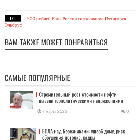
ТЕГ:
500 рублей
Банк России
голосование
Пятигорск
Эльбрус
ВАМ ТАКЖЕ МОЖЕТ ПОНРАВИТЬСЯ
САМЫЕ ПОПУЛЯРНЫЕ
Стремительный рост стоимости нефти
вызван геополитическими напряжениями
7 марта 2025
0
БПЛА над Березниками: ущерб дому, риск
обрушения потолка, кадры