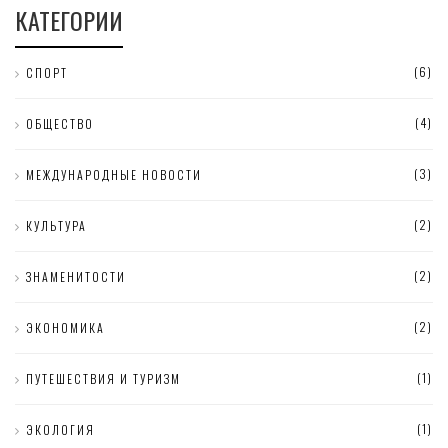
КАТЕГОРИИ
(6)
СПОРТ
(4)
ОБЩЕСТВО
(3)
МЕЖДУНАРОДНЫЕ НОВОСТИ
(2)
КУЛЬТУРА
(2)
ЗНАМЕНИТОСТИ
(2)
ЭКОНОМИКА
(1)
ПУТЕШЕСТВИЯ И ТУРИЗМ
(1)
ЭКОЛОГИЯ