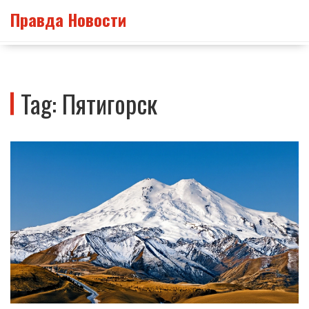
Правда Новости
Tag: Пятигорск