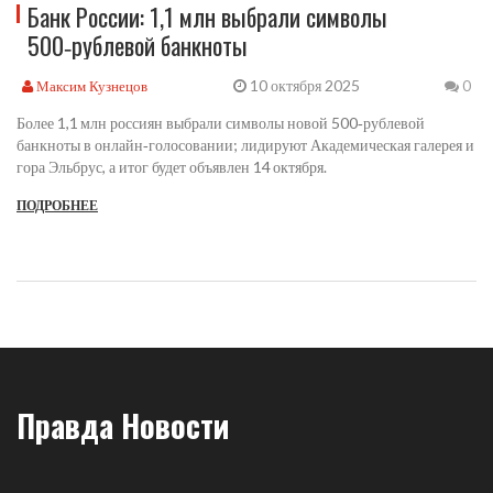
Банк России: 1,1 млн выбрали символы
500‑рублевой банкноты
10 октября 2025
Максим Кузнецов
0
Более 1,1 млн россиян выбрали символы новой 500‑рублевой
банкноты в онлайн‑голосовании; лидируют Академическая галерея и
гора Эльбрус, а итог будет объявлен 14 октября.
ПОДРОБНЕЕ
Правда Новости