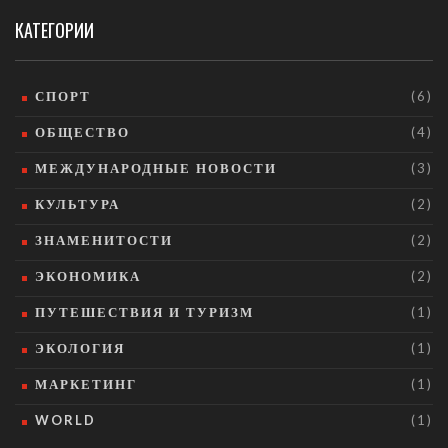
КАТЕГОРИИ
СПОРТ
(6)
ОБЩЕСТВО
(4)
МЕЖДУНАРОДНЫЕ НОВОСТИ
(3)
КУЛЬТУРА
(2)
ЗНАМЕНИТОСТИ
(2)
ЭКОНОМИКА
(2)
ПУТЕШЕСТВИЯ И ТУРИЗМ
(1)
ЭКОЛОГИЯ
(1)
МАРКЕТИНГ
(1)
WORLD
(1)