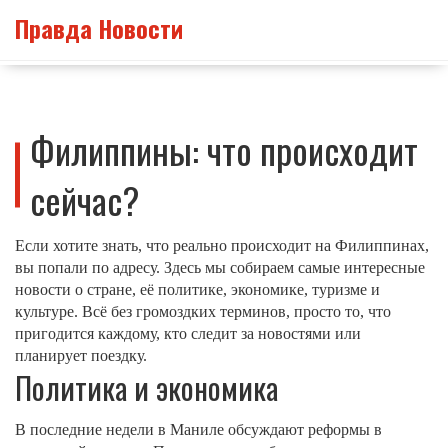
Правда Новости
Филиппины: что происходит
сейчас?
Если хотите знать, что реально происходит на Филиппинах,
вы попали по адресу. Здесь мы собираем самые интересные
новости о стране, её политике, экономике, туризме и
культуре. Всё без громоздких терминов, просто то, что
пригодится каждому, кто следит за новостями или
планирует поездку.
Политика и экономика
В последние недели в Маниле обсуждают реформы в