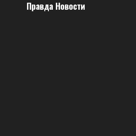
Правда Новости