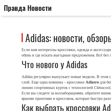
Правда Новости
Adidas: новости, обзо
Если вам интересны кроссовки, одежда и аксессуары
обувь и где искать выгодные предложения. Всё без 
Что нового у Adidas
Adidas регулярно выпускает новые модели. В этом 
слой. Еще одна новинка – кроссовки
Adizero
для бе
линию спортивных курток с технологией
Climacool
Если вы следите за коллаборациями, обратите вни
яркими принтами и кроссовок, которые быстро разл
Как выбрать кроссовки Ad