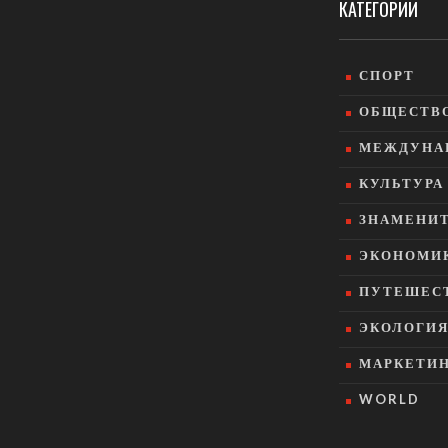
КАТЕГОРИИ
СПОРТ
ОБЩЕСТВ
МЕЖДУНА
КУЛЬТУРА
ЗНАМЕНИ
ЭКОНОМИ
ПУТЕШЕСТ
ЭКОЛОГИ
МАРКЕТИ
WORLD