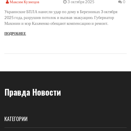
3 октября 2025
Максим Кузнецов
0
Украинские БПЛА нанесли удар по дому в Березниках 3 октября
2025 года, разрушив потолок и вызвав эвакуацию. Губернатор
Махонин и мэр Казаченко обещают компенсацию и ремонт.
ПОДРОБНЕЕ
Правда Новости
КАТЕГОРИИ