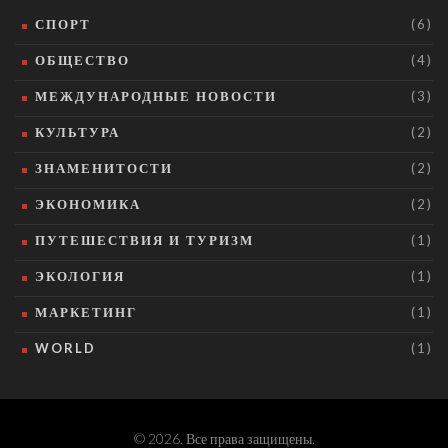
СПОРТ
(6)
ОБЩЕСТВО
(4)
МЕЖДУНАРОДНЫЕ НОВОСТИ
(3)
КУЛЬТУРА
(2)
ЗНАМЕНИТОСТИ
(2)
ЭКОНОМИКА
(2)
ПУТЕШЕСТВИЯ И ТУРИЗМ
(1)
ЭКОЛОГИЯ
(1)
МАРКЕТИНГ
(1)
WORLD
(1)
© 2026. Все права защищены.