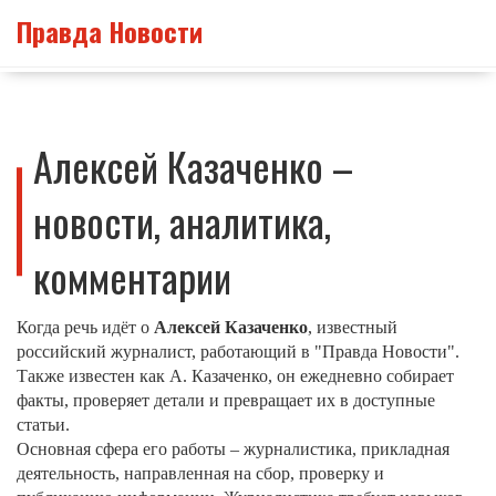
Правда Новости
Алексей Казаченко –
новости, аналитика,
комментарии
Когда речь идёт о
Алексей Казаченко
,
известный
российский журналист, работающий в "Правда Новости"
.
Также известен как
А. Казаченко
, он ежедневно собирает
факты, проверяет детали и превращает их в доступные
статьи.
Основная сфера его работы –
журналистика
,
прикладная
деятельность, направленная на сбор, проверку и