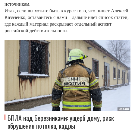
источникам.
Итак, если вы хотите быть в курсе того, что пишет Алексей
Казаченко, оставайтесь с нами – дальше идёт список статей,
где каждый материал раскрывает отдельный аспект
российской действительности.
БПЛА над Березниками: ущерб дому, риск
обрушения потолка, кадры