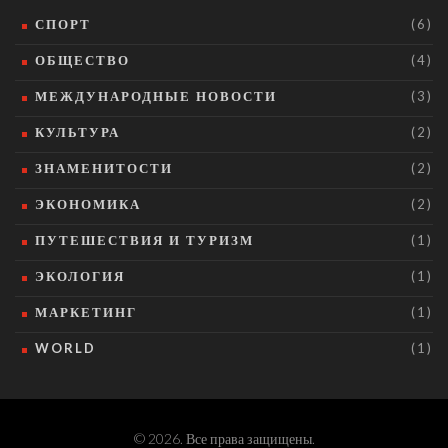
СПОРТ
(6)
ОБЩЕСТВО
(4)
МЕЖДУНАРОДНЫЕ НОВОСТИ
(3)
КУЛЬТУРА
(2)
ЗНАМЕНИТОСТИ
(2)
ЭКОНОМИКА
(2)
ПУТЕШЕСТВИЯ И ТУРИЗМ
(1)
ЭКОЛОГИЯ
(1)
МАРКЕТИНГ
(1)
WORLD
(1)
© 2026. Все права защищены.