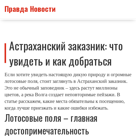
Правда Новости
Астраханский заказник: что
увидеть и как добраться
Если хотите увидеть настоящую дикую природу и огромные
лотосовые поля, стоит заглянуть в Астраханский заказник.
Это не обычный заповедник – здесь растут миллионы
цветов, а река Волга создает неповторимые пейзажи. В
статье расскажем, какие места обязательны к посещению,
когда лучше приезжать и какие ошибки избежать.
Лотосовые поля – главная
достопримечательность