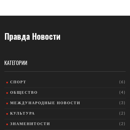
Правда Новости
КАТЕГОРИИ
СПОРТ
(6)
ОБЩЕСТВО
(4)
МЕЖДУНАРОДНЫЕ НОВОСТИ
(3)
КУЛЬТУРА
(2)
ЗНАМЕНИТОСТИ
(2)