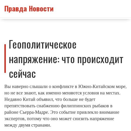
Правда Новости
Геополитическое
напряжение: что происходит
сейчас
Вы наверно слышали о конфликте в Южно‑Китайском море,
но не все знают, как именно меняются условия на местах.
Недавно Китай объявил, что больше не будет
препятствовать снабжению филиппинских рыбаков в
районе Сьерра‑Мадре. Это событие привлекло внимание
экспертов, потому что оно может снизить напряжение
между двумя странами.