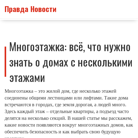
Правда Новости
Многоэтажка: всё, что нужно
знать о домах с несколькими
этажами
Многоэтажка – это жилой дом, где несколько этажей
соединены общими лестницами или лифтами. Такие дома
встречаются в городах, где земля дорогая, а людей много.
Здесь каждый этаж – отдельные квартиры, а подъезд часто
делятся на несколько секций. В нашей статье мы расскажем,
какие новости появляются вокруг многоэтажных домов, как
обеспечить безопасность и как выбрать свою будущую