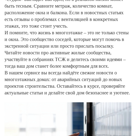
быть тесным. Сравните метраж, количество комнат,
расположение окна и балкона. Если в новостных статьях
есть отзывы о проблемах с вентиляцией в конкретных
этажах, это тоже стоит учесть.
И помните, что жизнь в многоэтажке – это не только стены
и окна. Это сообщество соседей, которые могут помочь в
экстренной ситуации или просто прислать посылку.
Читайте новости про активные жилые сообщества,
участвуйте в собраниях ТСЖ и делитесь своими идеями –
тогда ваш дом станет более комфортным для всех.
В нашем сервисе вы всегда найдёте свежие новости о
многоэтажных домах: от аварийных ситуаций до новых
проектов строительства. Оставайтесь в курсе, проверяйте
актуальные статьи и делайте свой дом безопаснее и уютнее.