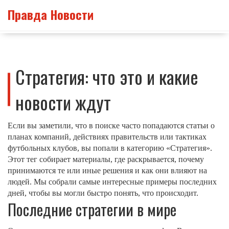
Правда Новости
Стратегия: что это и какие
новости ждут
Если вы заметили, что в поиске часто попадаются статьи о
планах компаний, действиях правительств или тактиках
футбольных клубов, вы попали в категорию «Стратегия».
Этот тег собирает материалы, где раскрывается, почему
принимаются те или иные решения и как они влияют на
людей. Мы собрали самые интересные примеры последних
дней, чтобы вы могли быстро понять, что происходит.
Последние стратегии в мире